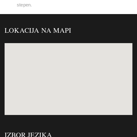
stepen.
LOKACIJA NA MAPI
IZBOR JEZIKA