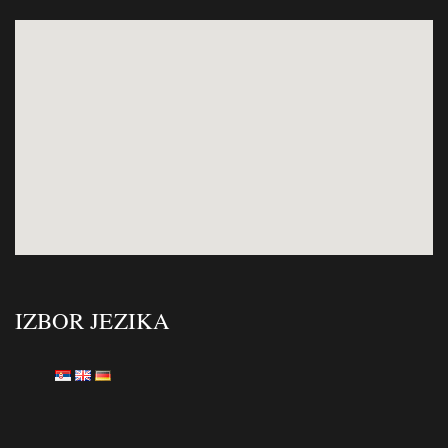
IZBOR JEZIKA