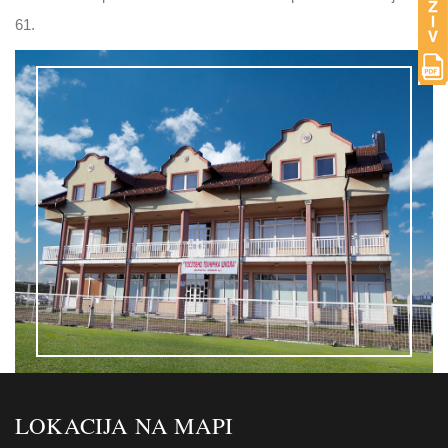
61.
LOKACIJA NA MAPI