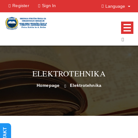
Register
Sign In
Language
ELEKTROTEHNIKA
Homepage
Elektrotehnika