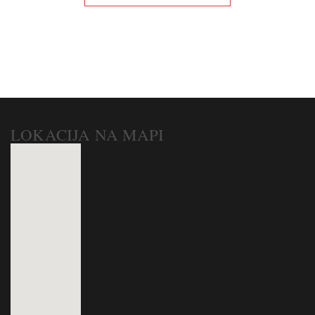
LOKACIJA NA MAPI