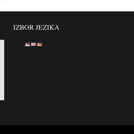
IZBOR JEZIKA