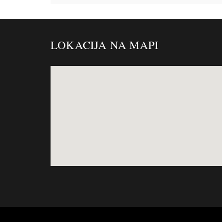
LOKACIJA NA MAPI