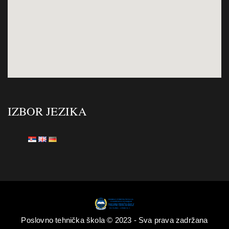
IZBOR JEZIKA
Poslovno tehnička škola © 2023 - Sva prava zadržana