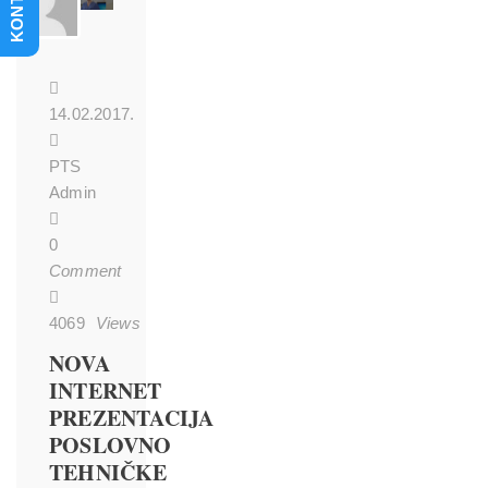
KONTAKT
14.02.2017.
PTS
Admin
0
Comment
4069
Views
NOVA
INTERNET
PREZENTACIJA
POSLOVNO
TEHNIČKE