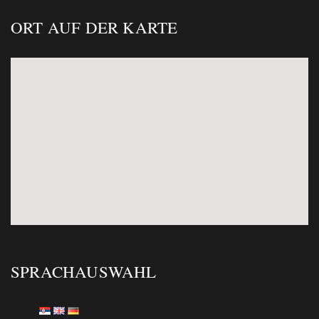
ORT AUF DER KARTE
SPRACHAUSWAHL