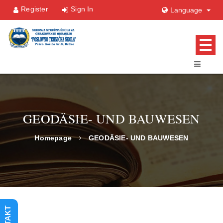
Register
Sign In
Language
GEODÄSIE- UND BAUWESEN
Homepage
GEODÄSIE- UND BAUWESEN