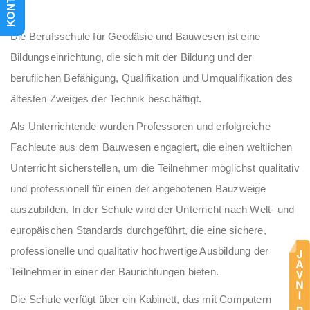
KONTAKT
Die Berufsschule für Geodäsie und Bauwesen ist eine
Bildungseinrichtung, die sich mit der Bildung und der
beruflichen Befähigung, Qualifikation und Umqualifikation des
ältesten Zweiges der Technik beschäftigt.
Als Unterrichtende wurden Professoren und erfolgreiche
Fachleute aus dem Bauwesen engagiert, die einen weltlichen
Unterricht sicherstellen, um die Teilnehmer möglichst qualitativ
und professionell für einen der angebotenen Bauzweige
auszubilden. In der Schule wird der Unterricht nach Welt- und
europäischen Standards durchgeführt, die eine sichere,
professionelle und qualitativ hochwertige Ausbildung der
Teilnehmer in einer der Baurichtungen bieten.
Die Schule verfügt über ein Kabinett, das mit Computern